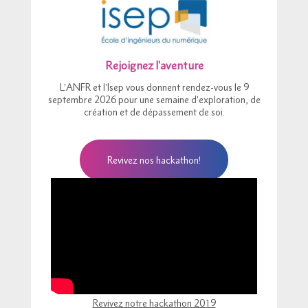
Rejoignez l'aventure
L'ANFR et l'Isep vous donnent rendez-vous le 9
septembre 2026 pour une semaine d'exploration, de
création et de dépassement de soi.
Revivez nos hackathon!
Revivez notre hackathon 2019