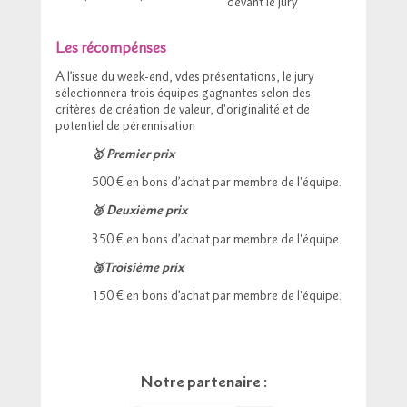
devant le jury
Les récompénses
A l’issue du week-end, vdes présentations, le jury
sélectionnera trois équipes gagnantes selon des
critères de création de valeur, d'originalité et de
potentiel de pérennisation
🥇 Premier prix
500 € en bons d’achat par membre de l'équipe.
🥈 Deuxième prix
350 € en bons d’achat par membre de l'équipe.
🥉Troisième prix
150 € en bons d’achat par membre de l'équipe.
Notre partenaire :