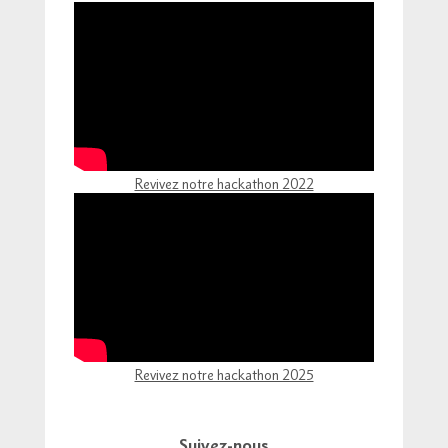
Revivez notre hackathon 2022
Revivez notre hackathon 2025
Suivez-nous